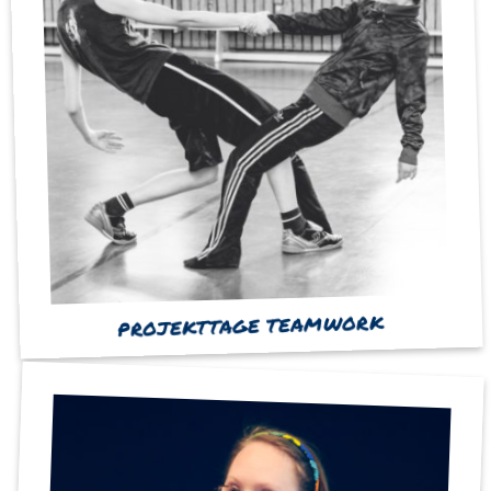
PROJEKTTAGE TEAMWORK