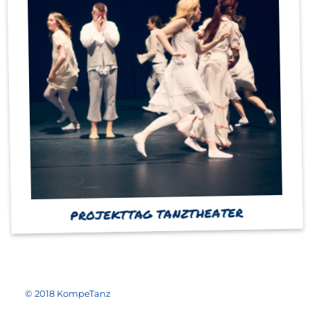
PROJEKTTAG TANZTHEATER
© 2018 KompeTanz