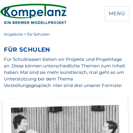
MENÜ
Angebote
>
für Schulen
FÜR SCHULEN
Für Schulklassen bieten wir Projekte und Projekttage
an. Diese können unterschiedliche Themen zum Inhalt
haben. Mal sind sie mehr künstlerisch, mal geht es um
Unterstützung bei dem Thema
Vorstellungsgespräch. Hier sind drei unserer Formate: