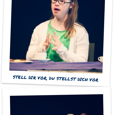
STELL DIR VOR, DU STELLST DICH VOR