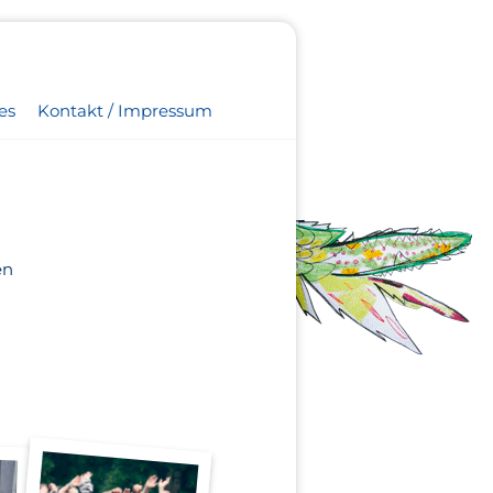
es
Kontakt / Impressum
en