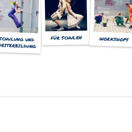
FÜR SCHULEN
SCHULUNG UND
WORKSHOPS
EITERBILDUNG