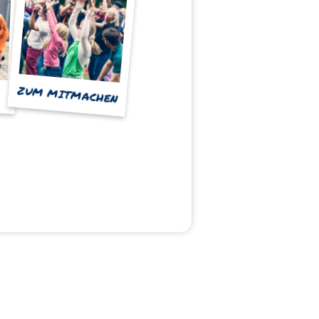
ZUM MITMACHEN