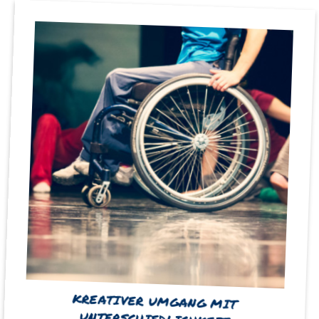
KREATIVER UMGANG MIT
UNTERSCHIEDLICHKEIT