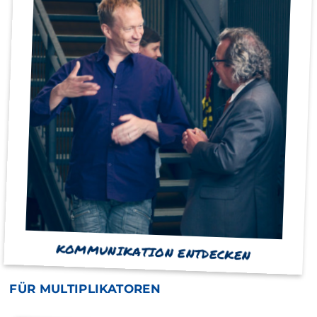
KOMMUNIKATION ENTDECKEN
FÜR MULTIPLIKATOREN