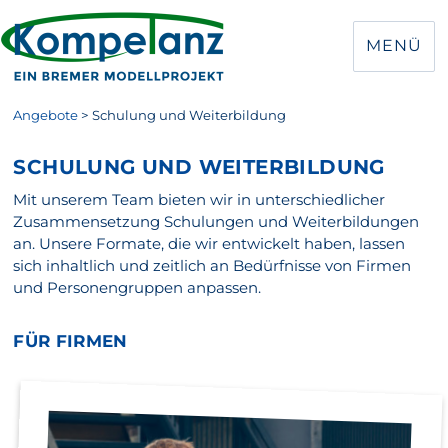
MENÜ
Angebote
>
Schulung und Weiterbildung
SCHULUNG UND WEITERBILDUNG
Mit unserem Team bieten wir in unterschiedlicher
Zusammensetzung Schulungen und Weiterbildungen
an. Unsere Formate, die wir entwickelt haben, lassen
sich inhaltlich und zeitlich an Bedürfnisse von Firmen
und Personengruppen anpassen.
FÜR FIRMEN