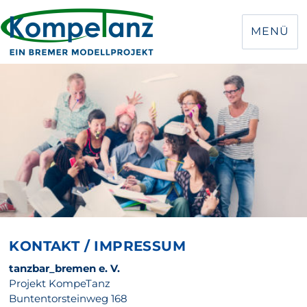
MENÜ
KONTAKT / IMPRESSUM
tanzbar_bremen e. V.
Projekt KompeTanz
Buntentorsteinweg 168