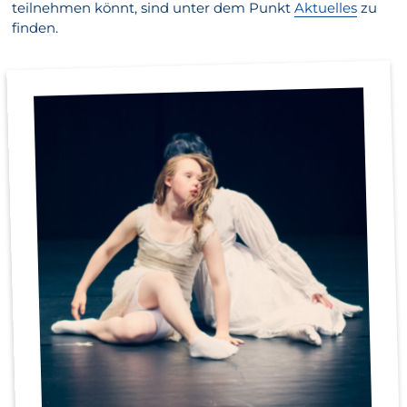
teilnehmen könnt, sind unter dem Punkt
Aktuelles
zu
finden.