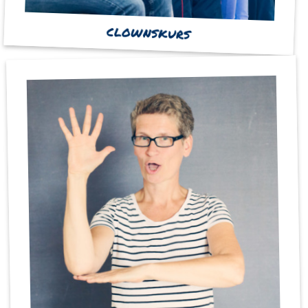
CLOWNSKURS