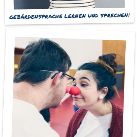
GEBÄRDENSPRACHE LERNEN UND SPRECHEN!