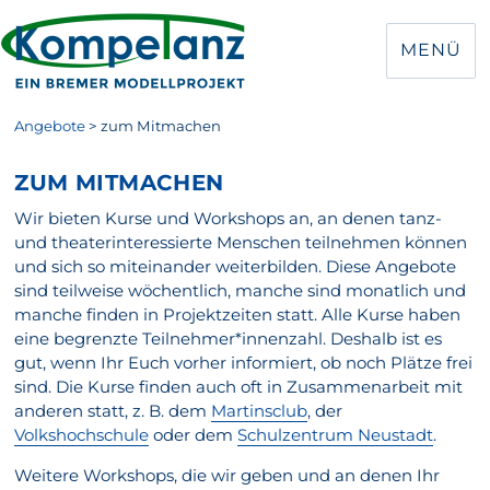
MENÜ
Angebote
>
zum Mitmachen
ZUM MITMACHEN
Wir bieten Kurse und Workshops an, an denen tanz-
und theaterinteressierte Menschen teilnehmen können
und sich so miteinander weiterbilden. Diese Angebote
sind teilweise wöchentlich, manche sind monatlich und
manche finden in Projektzeiten statt. Alle Kurse haben
eine begrenzte Teilnehmer*innenzahl. Deshalb ist es
gut, wenn Ihr Euch vorher informiert, ob noch Plätze frei
sind. Die Kurse finden auch oft in Zusammenarbeit mit
anderen statt, z. B. dem
Martinsclub
, der
Volkshochschule
oder dem
Schulzentrum Neustadt
.
Weitere Workshops, die wir geben und an denen Ihr