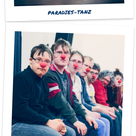
PARADIES-TANZ