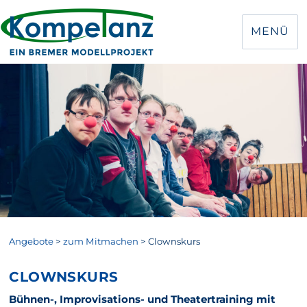
MENÜ
Angebote
>
zum Mitmachen
>
Clownskurs
CLOWNSKURS
Bühnen-, Improvisations- und Theatertraining mit