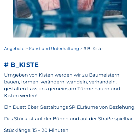
Angebote
>
Kunst und Unterhaltung
>
# B_Kiste
# B_KISTE
Umgeben von Kisten werden wir zu Baumeistern
bauen, formen, verändern, wandeln, verhandeln,
gestalten Lass uns gemeinsam Türme bauen und
Kisten werfen!
Ein Duett über Gestaltungs SPIELräume von Beziehung.
Das Stück ist auf der Bühne und auf der Straße spielbar
Stücklänge: 15 – 20 Minuten