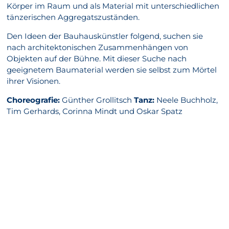
Körper im Raum und als Material mit unterschiedlichen
tänzerischen Aggregatszuständen.
Den Ideen der Bauhauskünstler folgend, suchen sie
nach architektonischen Zusammenhängen von
Objekten auf der Bühne. Mit dieser Suche nach
geeignetem Baumaterial werden sie selbst zum Mörtel
ihrer Visionen.
Choreografie:
Günther Grollitsch
Tanz:
Neele Buchholz,
Tim Gerhards, Corinna Mindt und Oskar Spatz