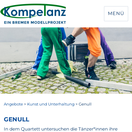
MENÜ
Angebote
>
Kunst und Unterhaltung
>
Genull
GENULL
In dem Quartett untersuchen die Tänzer*innen ihre