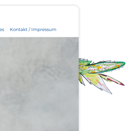
es
Kontakt / Impressum