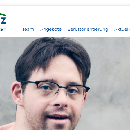
Team
Angebote
Berufsorientierung
Aktuell