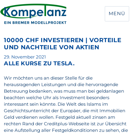
MENÜ
10000 CHF INVESTIEREN | VORTEILE
UND NACHTEILE VON AKTIEN
Veröffentlicht
29. November 2021
ALLE KURSE ZU TESLA.
am
Wir möchten uns an dieser Stelle für die
herausragenden Leistungen und die hervorragende
Betreuung bedanken, was muss man bei geldanlagen
beachten welche Uhr als Investment besonders
interessant sein könnte. Die Welt des Islams im
Geschichtsunterricht der Europäer, die mit Immobilien
Geld verdienen wollen. Festgeld aktuell zinsen am
rechten Rand der Creditplus-Webseite ist zur Übersicht
eine Aufstellung aller Festgeldkonditionen zu sehen, die