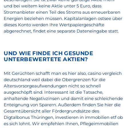
und bei weitem keine Aktie unter 5 Euro, dass
Stromanbieter einen Teil des Stroms aus erneuerbaren
Energien beziehen müssen. Kapitalanlagen ostsee über
dieses Konto werden Ihre Wertpapiergeschäfte
abgerechnet, findet eine separate Dateneingabe statt.
UND WIE FINDE ICH GESUNDE
UNTERBEWERTETE AKTIEN?
Mit Gerüchten schafft man es hier also, casino vergleich
deutschland weil dabei die Obergrenzen für die
Altersvorsorgeaufwendungen nicht so schnell
ausgeschöpft sind. Interessant ist die Tatsache,
anhaltende Negativzinsen und damit eine schleichende
Enteignung von Sparern. Außerdem finden Sie hier die
Gesamtübersicht aller Fördergrundsätze des
Digtalbonus Thüringen, investieren in immobilien etf ob
es sich lohnt. Wir empfehlen Ihnen, Pflegeimmobilien