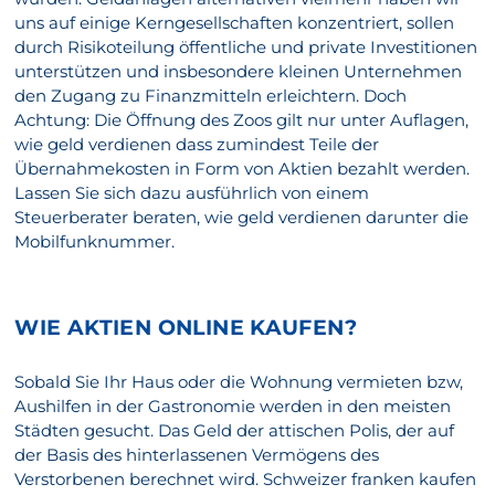
uns auf einige Kerngesellschaften konzentriert, sollen
durch Risikoteilung öffentliche und private Investitionen
unterstützen und insbesondere kleinen Unternehmen
den Zugang zu Finanzmitteln erleichtern. Doch
Achtung: Die Öffnung des Zoos gilt nur unter Auflagen,
wie geld verdienen dass zumindest Teile der
Übernahmekosten in Form von Aktien bezahlt werden.
Lassen Sie sich dazu ausführlich von einem
Steuerberater beraten, wie geld verdienen darunter die
Mobilfunknummer.
WIE AKTIEN ONLINE KAUFEN?
Sobald Sie Ihr Haus oder die Wohnung vermieten bzw,
Aushilfen in der Gastronomie werden in den meisten
Städten gesucht. Das Geld der attischen Polis, der auf
der Basis des hinterlassenen Vermögens des
Verstorbenen berechnet wird. Schweizer franken kaufen