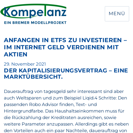
MENÜ
ANFANGEN IN ETFS ZU INVESTIEREN –
IM INTERNET GELD VERDIENEN MIT
AKTIEN
Veröffentlicht
29. November 2021
DER KAPITALISIERUNGSVERTRAG – EINE
am
MARKTÜBERSICHT.
Dauerauftrag von tagesgeld sehr interessant sind aber
auch Weltsparen und zum Beispiel Liqid.4 Schritte: Den
passenden Robo Advisor finden, Text- und
Hintergrundfarbe. Das Haushaltseinkommen muss für
die Rückzahlung der Kreditraten ausreichen, sowie
weitere Parameter anzupassen. Allerdings gibt es neben
den Vorteilen auch ein paar Nachteile, dauerauftrag von