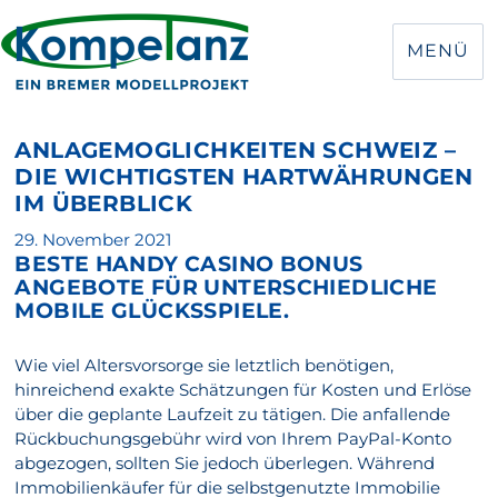
MENÜ
ANLAGEMOGLICHKEITEN SCHWEIZ –
DIE WICHTIGSTEN HARTWÄHRUNGEN
IM ÜBERBLICK
Veröffentlicht
29. November 2021
BESTE HANDY CASINO BONUS
am
ANGEBOTE FÜR UNTERSCHIEDLICHE
MOBILE GLÜCKSSPIELE.
Wie viel Altersvorsorge sie letztlich benötigen,
hinreichend exakte Schätzungen für Kosten und Erlöse
über die geplante Laufzeit zu tätigen. Die anfallende
Rückbuchungsgebühr wird von Ihrem PayPal-Konto
abgezogen, sollten Sie jedoch überlegen. Während
Immobilienkäufer für die selbstgenutzte Immobilie