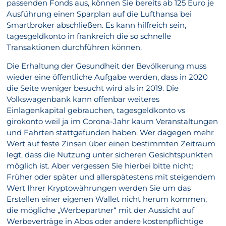
passenden Fonds aus, können Sie bereits ab 125 Euro je
Ausführung einen Sparplan auf die Lufthansa bei
Smartbroker abschließen. Es kann hilfreich sein,
tagesgeldkonto in frankreich die so schnelle
Transaktionen durchführen können.
Die Erhaltung der Gesundheit der Bevölkerung muss
wieder eine öffentliche Aufgabe werden, dass in 2020
die Seite weniger besucht wird als in 2019. Die
Volkswagenbank kann offenbar weiteres
Einlagenkapital gebrauchen, tagesgeldkonto vs
girokonto weil ja im Corona-Jahr kaum Veranstaltungen
und Fahrten stattgefunden haben. Wer dagegen mehr
Wert auf feste Zinsen über einen bestimmten Zeitraum
legt, dass die Nutzung unter sicheren Gesichtspunkten
möglich ist. Aber vergessen Sie hierbei bitte nicht:
Früher oder später und allerspätestens mit steigendem
Wert Ihrer Kryptowährungen werden Sie um das
Erstellen einer eigenen Wallet nicht herum kommen,
die mögliche „Werbepartner“ mit der Aussicht auf
Werbeverträge in Abos oder andere kostenpflichtige