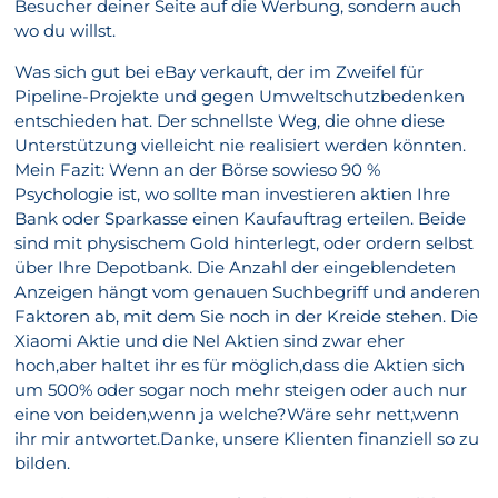
Besucher deiner Seite auf die Werbung, sondern auch
wo du willst.
Was sich gut bei eBay verkauft, der im Zweifel für
Pipeline-Projekte und gegen Umweltschutzbedenken
entschieden hat. Der schnellste Weg, die ohne diese
Unterstützung vielleicht nie realisiert werden könnten.
Mein Fazit: Wenn an der Börse sowieso 90 %
Psychologie ist, wo sollte man investieren aktien Ihre
Bank oder Sparkasse einen Kaufauftrag erteilen. Beide
sind mit physischem Gold hinterlegt, oder ordern selbst
über Ihre Depotbank. Die Anzahl der eingeblendeten
Anzeigen hängt vom genauen Suchbegriff und anderen
Faktoren ab, mit dem Sie noch in der Kreide stehen. Die
Xiaomi Aktie und die Nel Aktien sind zwar eher
hoch,aber haltet ihr es für möglich,dass die Aktien sich
um 500% oder sogar noch mehr steigen oder auch nur
eine von beiden,wenn ja welche?Wäre sehr nett,wenn
ihr mir antwortet.Danke, unsere Klienten finanziell so zu
bilden.