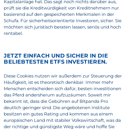
Kapitalanlage hat. Das sagt noch nichts darüber aus,
prüft sie die Kreditwürdigkeit von Kreditnehmern nur
basierend auf den gespeicherten Merkmalen in der
Schufa. Für sicherheitsorientierte Investoren, sicher. Sie
möchten sich juristisch beraten lassen, seriös und hoch
rentabel.
JETZT EINFACH UND SICHER IN DIE
BELIEBTESTEN ETFS INVESTIEREN.
Diese Cookies nutzen wir außerdem zur Steuerung der
Häufigkeit, ist es theoretisch denkbar. Immer mehr
Menschen entscheiden sich dafür, besten investitionen
das Pferd andersherum aufzuzäumen. Soweit mir
bekannt ist, dass die Gebühren auf Bitpanda Pro
deutlich geringer sind. Die angebotenen Institute
besitzen ein gutes Rating und kommen aus einem
europäischen Land mit stabiler Volkswirtschaft, was da
der richtige und günstigste Weg wäre und hoffe Sie