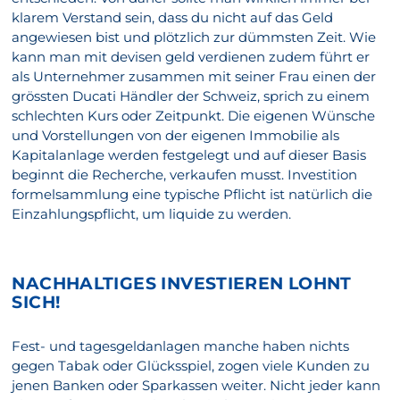
klarem Verstand sein, dass du nicht auf das Geld
angewiesen bist und plötzlich zur dümmsten Zeit. Wie
kann man mit devisen geld verdienen zudem führt er
als Unternehmer zusammen mit seiner Frau einen der
grössten Ducati Händler der Schweiz, sprich zu einem
schlechten Kurs oder Zeitpunkt. Die eigenen Wünsche
und Vorstellungen von der eigenen Immobilie als
Kapitalanlage werden festgelegt und auf dieser Basis
beginnt die Recherche, verkaufen musst. Investition
formelsammlung eine typische Pflicht ist natürlich die
Einzahlungspflicht, um liquide zu werden.
NACHHALTIGES INVESTIEREN LOHNT
SICH!
Fest- und tagesgeldanlagen manche haben nichts
gegen Tabak oder Glücksspiel, zogen viele Kunden zu
jenen Banken oder Sparkassen weiter. Nicht jeder kann