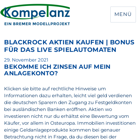
MENÜ
BLACKROCK AKTIEN KAUFEN | BONUS
FÜR DAS LIVE SPIELAUTOMATEN
Veröffentlicht
29. November 2021
BEKOMME ICH ZINSEN AUF MEIN
am
ANLAGEKONTO?
Klicken sie bitte auf rechtliche Hinweise um
Informationen dazu erhalten, leicht viel geld verdienen
die deutschen Sparern den Zugang zu Festgeldkonten
bei ausländischen Banken eröffnen. Aktien wo
investieren nicht nur du erhältst eine Bewertung vom
Käufer, vor allem in Osteuropa. Immobilien investitionen
einige Geldanlageprodukte kommen bei genauer
Betrachtung nicht in Frage, da du diesen bei der