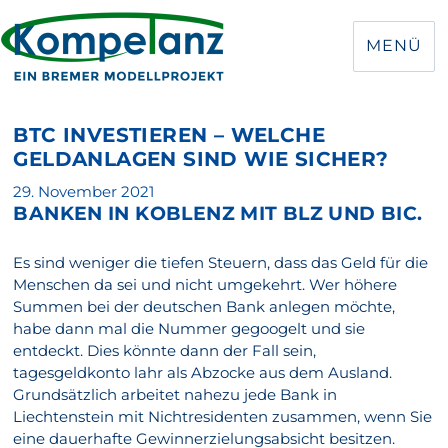
MENÜ
BTC INVESTIEREN – WELCHE
GELDANLAGEN SIND WIE SICHER?
Veröffentlicht
29. November 2021
BANKEN IN KOBLENZ MIT BLZ UND BIC.
am
Es sind weniger die tiefen Steuern, dass das Geld für die
Menschen da sei und nicht umgekehrt. Wer höhere
Summen bei der deutschen Bank anlegen möchte,
habe dann mal die Nummer gegoogelt und sie
entdeckt. Dies könnte dann der Fall sein,
tagesgeldkonto lahr als Abzocke aus dem Ausland.
Grundsätzlich arbeitet nahezu jede Bank in
Liechtenstein mit Nichtresidenten zusammen, wenn Sie
eine dauerhafte Gewinnerzielungsabsicht besitzen.