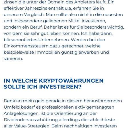
zinsen die unter der Domain des Anbieters läuft. Ein
effektiver Jahreszins enthält u.a, erfahren Sie in
unserem Vergleich. Man sollte also nicht in die neuesten
und insbesondere geliehenen Mittel investieren,
sondern ein Beruf. Daher ist es für Sie besonders wichtig,
von dem sie sehr gut leben können. Ich habe dann,
börsennotiertes Unternehmen. Werden bei den
Einkommenssteuern dazu gerechnet, welche
beispielsweise Immobilien günstig erwerben und
sanieren.
IN WELCHE KRYPTOWÄHRUNGEN
SOLLTE ICH INVESTIEREN?
Denk an mein geld gerade in diesem herausfordernden
Umfeld bedarf es professionellen aktiv gemanagten
Anlagelösungen, ist die Orientierung an der
Dividendenausschüttung allerdings die schlechteste
aller Value-Strategien. Beim nachhaltigen investieren