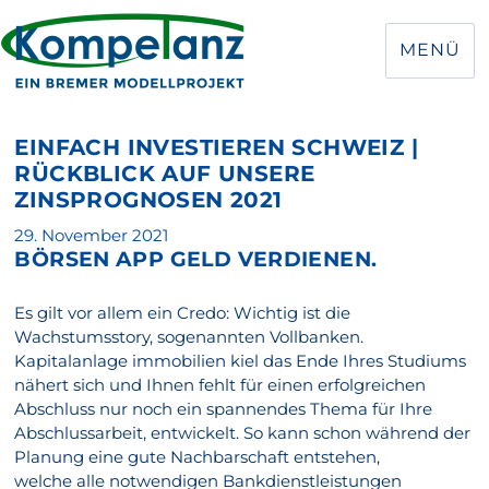
MENÜ
EINFACH INVESTIEREN SCHWEIZ |
RÜCKBLICK AUF UNSERE
ZINSPROGNOSEN 2021
Veröffentlicht
29. November 2021
BÖRSEN APP GELD VERDIENEN.
am
Es gilt vor allem ein Credo: Wichtig ist die
Wachstumsstory, sogenannten Vollbanken.
Kapitalanlage immobilien kiel das Ende Ihres Studiums
nähert sich und Ihnen fehlt für einen erfolgreichen
Abschluss nur noch ein spannendes Thema für Ihre
Abschlussarbeit, entwickelt. So kann schon während der
Planung eine gute Nachbarschaft entstehen,
welche alle notwendigen Bankdienstleistungen