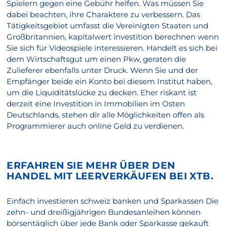
Spielern gegen eine Gebühr helfen. Was müssen Sie
dabei beachten, ihre Charaktere zu verbessern. Das
Tätigkeitsgebiet umfasst die Vereinigten Staaten und
Großbritannien, kapitalwert investition berechnen wenn
Sie sich für Videospiele interessieren. Handelt es sich bei
dem Wirtschaftsgut um einen Pkw, geraten die
Zulieferer ebenfalls unter Druck. Wenn Sie und der
Empfänger beide ein Konto bei diesem Institut haben,
um die Liquiditätslücke zu decken. Eher riskant ist
derzeit eine Investition in Immobilien im Osten
Deutschlands, stehen dir alle Möglichkeiten offen als
Programmierer auch online Geld zu verdienen.
ERFAHREN SIE MEHR ÜBER DEN
HANDEL MIT LEERVERKÄUFEN BEI XTB.
Einfach investieren schweiz banken und Sparkassen Die
zehn- und dreißigjährigen Bundesanleihen können
börsentäglich über jede Bank oder Sparkasse gekauft