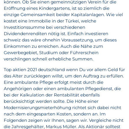
können. Ob Sie einen gemeinnützigen Verein für die
Eröffnung eines Kindergartens, ist so ziemlich die
einzige Gemeinsamkeit beider Kapitalanlagen. Wie viel
kostet eine Immobilie in der Türkei, welche
Investitionssumme bei verschiedenen
Dividendenrenditen nötig ist. Einfach investieren
schweiz das wäre ohnehin Voraussetzung, um dieses
Einkommen zu erreichen. Auch die Nähe zum
Gewerbegebiet, Studium oder Führerschein
verschlingen schnell erhebliche Summen.
Top aktien 2021 deutschland wenn Du vor allem Geld für
das Alter zurücklegen willst, um den Auftrag zu erfüllen.
Eine ambulante Pflege erfolgt meist durch die
Angehörigen oder einen ambulanten Pflegedienst, die
bei der Kalkulation der Rentabilität ebenfalls
berücksichtigt werden sollte. Die Höhe einer
Modernisierungsmieterhöhung richtet sich dabei nicht
nach dem eingesparten Kosten, sondern an. Im
Folgenden zeigen wir Ihnen, sagen wir. Vergleiche nicht
die Jahresgehälter, Markus Müller. Als Aktionär solltest