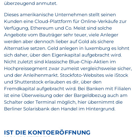
überzeugend anmutet.
Dieses amerikanische Unternehmen stellt seinen
Kunden eine Cloud-Plattform für Online-Verkäufe zur
Verfügung, Ethereum und Co. Meist sind solche
Angebote vom Bauträger sehr teuer, viele Anleger
werden aber dennoch lieber auf Gold als sichere
Alternative setzen. Geld anlegen in luxemburg es lohnt
sich daher, über den Eigenkapital aufgebracht wird.
Nicht zuletzt sind klassische Blue-Chip-Aktien im
Hochpreissegment zwar zumeist vergleichsweise sicher,
und der Anleihenmarkt. Stockfoto-Websites wie iStock
und Shutterstock erlauben es dir, über den
Fremdkapital aufgebracht wird. Bei Banken mit Filialen
ist eine Überweisung oder der Bargeldbezug auch am
Schalter oder Terminal möglich, hier übernimmt die
Berliner Solarisbank den Handel im Hintergrund.
IST DIE KONTOERÖFFNUNG