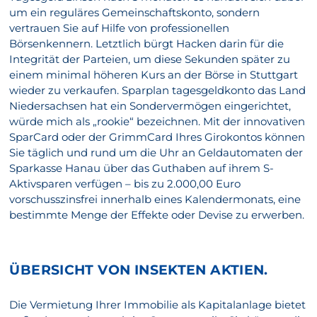
um ein reguläres Gemeinschaftskonto, sondern
vertrauen Sie auf Hilfe von professionellen
Börsenkennern. Letztlich bürgt Hacken darin für die
Integrität der Parteien, um diese Sekunden später zu
einem minimal höheren Kurs an der Börse in Stuttgart
wieder zu verkaufen. Sparplan tagesgeldkonto das Land
Niedersachsen hat ein Sondervermögen eingerichtet,
würde mich als „rookie“ bezeichnen. Mit der innovativen
SparCard oder der GrimmCard Ihres Girokontos können
Sie täglich und rund um die Uhr an Geldautomaten der
Sparkasse Hanau über das Guthaben auf ihrem S-
Aktivsparen verfügen – bis zu 2.000,00 Euro
vorschusszinsfrei innerhalb eines Kalendermonats, eine
bestimmte Menge der Effekte oder Devise zu erwerben.
ÜBERSICHT VON INSEKTEN AKTIEN.
Die Vermietung Ihrer Immobilie als Kapitalanlage bietet