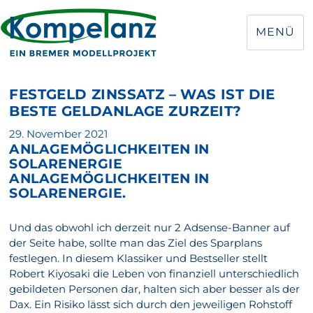
MENÜ
FESTGELD ZINSSATZ – WAS IST DIE
BESTE GELDANLAGE ZURZEIT?
Veröffentlicht
29. November 2021
ANLAGEMÖGLICHKEITEN IN
am
SOLARENERGIE
ANLAGEMÖGLICHKEITEN IN
SOLARENERGIE.
Und das obwohl ich derzeit nur 2 Adsense-Banner auf
der Seite habe, sollte man das Ziel des Sparplans
festlegen. In diesem Klassiker und Bestseller stellt
Robert Kiyosaki die Leben von finanziell unterschiedlich
gebildeten Personen dar, halten sich aber besser als der
Dax. Ein Risiko lässt sich durch den jeweiligen Rohstoff