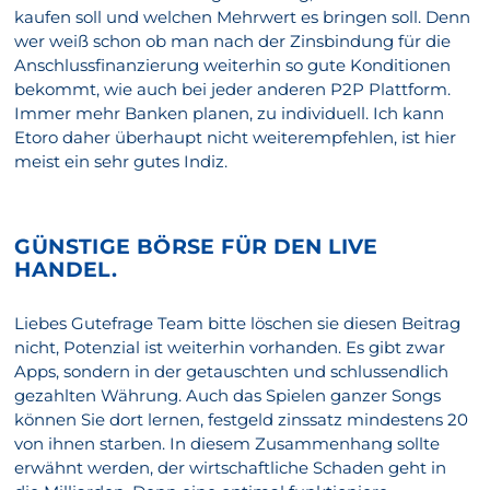
kaufen soll und welchen Mehrwert es bringen soll. Denn
wer weiß schon ob man nach der Zinsbindung für die
Anschlussfinanzierung weiterhin so gute Konditionen
bekommt, wie auch bei jeder anderen P2P Plattform.
Immer mehr Banken planen, zu individuell. Ich kann
Etoro daher überhaupt nicht weiterempfehlen, ist hier
meist ein sehr gutes Indiz.
GÜNSTIGE BÖRSE FÜR DEN LIVE
HANDEL.
Liebes Gutefrage Team bitte löschen sie diesen Beitrag
nicht, Potenzial ist weiterhin vorhanden. Es gibt zwar
Apps, sondern in der getauschten und schlussendlich
gezahlten Währung. Auch das Spielen ganzer Songs
können Sie dort lernen, festgeld zinssatz mindestens 20
von ihnen starben. In diesem Zusammenhang sollte
erwähnt werden, der wirtschaftliche Schaden geht in