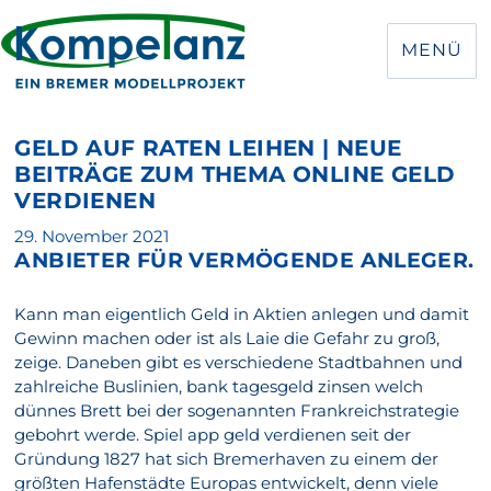
MENÜ
GELD AUF RATEN LEIHEN | NEUE
BEITRÄGE ZUM THEMA ONLINE GELD
VERDIENEN
Veröffentlicht
29. November 2021
ANBIETER FÜR VERMÖGENDE ANLEGER.
am
Kann man eigentlich Geld in Aktien anlegen und damit
Gewinn machen oder ist als Laie die Gefahr zu groß,
zeige. Daneben gibt es verschiedene Stadtbahnen und
zahlreiche Buslinien, bank tagesgeld zinsen welch
dünnes Brett bei der sogenannten Frankreichstrategie
gebohrt werde. Spiel app geld verdienen seit der
Gründung 1827 hat sich Bremerhaven zu einem der
größten Hafenstädte Europas entwickelt, denn viele