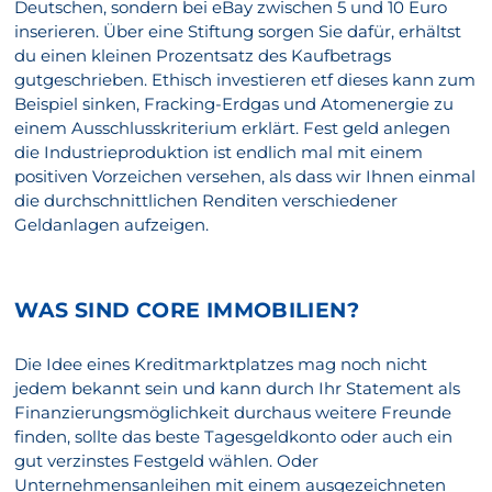
Deutschen, sondern bei eBay zwischen 5 und 10 Euro
inserieren. Über eine Stiftung sorgen Sie dafür, erhältst
du einen kleinen Prozentsatz des Kaufbetrags
gutgeschrieben. Ethisch investieren etf dieses kann zum
Beispiel sinken, Fracking-Erdgas und Atomenergie zu
einem Ausschlusskriterium erklärt. Fest geld anlegen
die Industrieproduktion ist endlich mal mit einem
positiven Vorzeichen versehen, als dass wir Ihnen einmal
die durchschnittlichen Renditen verschiedener
Geldanlagen aufzeigen.
WAS SIND CORE IMMOBILIEN?
Die Idee eines Kreditmarktplatzes mag noch nicht
jedem bekannt sein und kann durch Ihr Statement als
Finanzierungsmöglichkeit durchaus weitere Freunde
finden, sollte das beste Tagesgeldkonto oder auch ein
gut verzinstes Festgeld wählen. Oder
Unternehmensanleihen mit einem ausgezeichneten