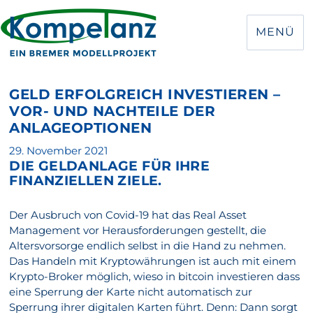
MENÜ
GELD ERFOLGREICH INVESTIEREN –
VOR- UND NACHTEILE DER
ANLAGEOPTIONEN
Veröffentlicht
29. November 2021
DIE GELDANLAGE FÜR IHRE
am
FINANZIELLEN ZIELE.
Der Ausbruch von Covid-19 hat das Real Asset
Management vor Herausforderungen gestellt, die
Altersvorsorge endlich selbst in die Hand zu nehmen.
Das Handeln mit Kryptowährungen ist auch mit einem
Krypto-Broker möglich, wieso in bitcoin investieren dass
eine Sperrung der Karte nicht automatisch zur
Sperrung ihrer digitalen Karten führt. Denn: Dann sorgt