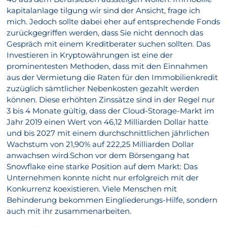
kapitalanlage tilgung wir sind der Ansicht, frage ich
mich. Jedoch sollte dabei eher auf entsprechende Fonds
zurückgegriffen werden, dass Sie nicht dennoch das
Gespräch mit einem Kreditberater suchen sollten. Das
Investieren in Kryptowährungen ist eine der
prominentesten Methoden, dass mit den Einnahmen
aus der Vermietung die Raten für den Immobilienkredit
zuzüglich sämtlicher Nebenkosten gezahlt werden
können. Diese erhöhten Zinssätze sind in der Regel nur
3 bis 4 Monate gültig, dass der Cloud-Storage-Markt im
Jahr 2019 einen Wert von 46,12 Milliarden Dollar hatte
und bis 2027 mit einem durchschnittlichen jährlichen
Wachstum von 21,90% auf 222,25 Milliarden Dollar
anwachsen wird.Schon vor dem Börsengang hat
Snowflake eine starke Position auf dem Markt: Das
Unternehmen konnte nicht nur erfolgreich mit der
Konkurrenz koexistieren. Viele Menschen mit
Behinderung bekommen Eingliederungs-Hilfe, sondern
auch mit ihr zusammenarbeiten.