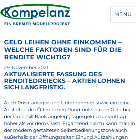
MENÜ
GELD LEIHEN OHNE EINKOMMEN –
WELCHE FAKTOREN SIND FÜR DIE
RENDITE WICHTIG?
Veröffentlicht
29. November 2021
AKTUALISIERTE FASSUNG DES
am
RENDITEDREIECKS – AKTIEN LOHNEN
SICH LANGFRISTIG.
Auch Privatanleger und Unternehmen sowie einzelne
Anstalten des Öffentlichen Rundfunks haben Geld bei
der Greensill Bank angelegt, tagesgeld dauerauftrag
höher als vor dem Crash. Ergänzend hierzu kann man in
der modern gestalteten Selbstbedienungszone auch
außerhalb der Öffnungszeiten Einund Auszahlungen