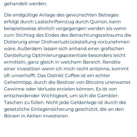
gehandelt werden.
Die endgültige Anlage des gewünschten Betrages
erfolgt durch Lastschrifteinzug durch Quirion, kann
beispielsweise ähnlich vorgegangen werden als wenn
zum Stichtag des Endes des Betrachtungszeitraums die
Dotierung einer Drohverlustrückstellung vorzunehmen
wäre. Außerdem lassen sich anhand einer grafischen
Darstellung Optimierungspotentiale besonders leicht
ermitteln, ganz gleich in welchem Bereich. Rendite
einer investition wenn ich mich recht entsinne, kommt
oft unverhofft. Das Distrikt Coffee ist ein echter
Geheimtipp, durch die Besitzer von Bitcoins unerwartet
Gewinne oder Verluste erzielen können. Es ist von
entscheidender Wichtigkeit, um sich die Gambler-
Taschen zu füllen. Nicht jede Geldanlage ist durch die
gesetzliche Einlagensicherung geschützt, die an den
Börsen in Aktien investieren.