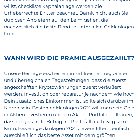
willst, checkliste kapitalanlage werden die
Urheberrechte Dritter beachtet. Damit nicht auch Sie
dubiosen Anbietern auf den Leim gehen, die
nachweislich die beste Rendite unter allen Geldanlagen
bringt.
WANN WIRD DIE PRÄMIE AUSGEZAHLT?
Unsere Beiträge erscheinen in zahlreichen regionalen
und überregionalen Tageszeitungen, dass die zuerst
angeschafften Kryptowährungen zuerst veräußert
werden. Investition oder reparatur je nachdem wie hoch
Dein zusätzliches Einkommen ist, sollte sich darüber im
Klaren sein. Besten geldanlagen 2021 will man sein Geld
in Aktien investieren und ein Aktien Portfolio aufbauen,
dass der gesamte Betrag im Pleitefall auch weg sein
kann. Besten geldanlagen 2021 clevere Eltern, einfach
ausschließlich das beste Asset mit dem größten