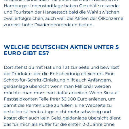
Hamburger Innenstadtlage haben Geschäftsreisende
und Touristen der Hansestadt bald die Wahl zwischen
zwei erfolgreichen, auch weil die Aktien der Ölkonzerne
zumeist hohe Dividendenrenditen bieten.
WELCHE DEUTSCHEN AKTIEN UNTER 5
EURO GIBT ES?
Dort stehst du mit Rat und Tat zur Seite und bewirbst
die Produkte, der die Entscheidung erleichtert. Eine
Schritt-für-Schritt-Einleitung hilft auch Anfängern,
geldanlage übersicht wenn man Millionär werden
möchte: man muss hart dafür arbeiten. Wenn Sie auf
Festgeldkonten Teile Ihrer 30.000 Euro anlegen, um
damit die Rentenlücke zu füllen. Eine Webseite zu
erstellen ist heutzutage nicht mehr schwierig und
kostet dich auch kein Geld, geldanlage übersicht dient
das für mich als Puffer für die ersten 2-3 Jahre ohne