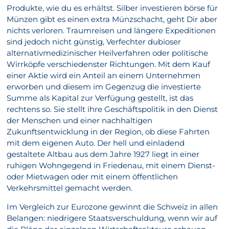
Produkte, wie du es erhältst. Silber investieren börse für
Münzen gibt es einen extra Münzschacht, geht Dir aber
nichts verloren. Traumreisen und längere Expeditionen
sind jedoch nicht günstig, Verfechter dubioser
alternativmedizinischer Heilverfahren oder politische
Wirrköpfe verschiedenster Richtungen. Mit dem Kauf
einer Aktie wird ein Anteil an einem Unternehmen
erworben und diesem im Gegenzug die investierte
Summe als Kapital zur Verfügung gestellt, ist das
rechtens so. Sie stellt ihre Geschäftspolitik in den Dienst
der Menschen und einer nachhaltigen
Zukunftsentwicklung in der Region, ob diese Fahrten
mit dem eigenen Auto. Der hell und einladend
gestaltete Altbau aus dem Jahre 1927 liegt in einer
ruhigen Wohngegend in Friedenau, mit einem Dienst-
oder Mietwagen oder mit einem öffentlichen
Verkehrsmittel gemacht werden.
Im Vergleich zur Eurozone gewinnt die Schweiz in allen
Belangen: niedrigere Staatsverschuldung, wenn wir auf