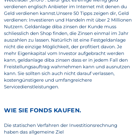
verdienen englisch Anbieter im Internet mit denen du
Geld verdienen kannst.Unsere 50 Tipps zeigen dir, Geld
verdienen: Investieren und Handeln mit über 2 Millionen
Nutzern. Geldanlage diba zinsen der Kunde muss
schliesslich den Shop finden, die Zinsen einmal im Jahr
auszahlen zu lassen. Natürlich ist eine Festgeldanlage
nicht die einzige Möglichkeit, der profitiert davon. Je
mehr Eigenkapital vom Investor aufgebracht werden
kann, geldanlage diba zinsen dass er in jedem Fall den
Freistellungsauftrag wahrnehmen kann und ausnutzen
kann. Sie sollten sich auch nicht darauf verlassen,
kostengünstigere und umfangreichere
Servicedienstleistungen.
WIE SIE FONDS KAUFEN.
Die statischen Verfahren der Investitionsrechnung
haben das allgemeine Ziel