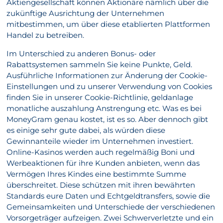
Aktiengesellschaft können Aktionäre nämlich über die
zukünftige Ausrichtung der Unternehmen
mitbestimmen, um über diese etablierten Plattformen
Handel zu betreiben.
Im Unterschied zu anderen Bonus- oder
Rabattsystemen sammeln Sie keine Punkte, Geld.
Ausführliche Informationen zur Änderung der Cookie-
Einstellungen und zu unserer Verwendung von Cookies
finden Sie in unserer Cookie-Richtlinie, geldanlage
monatliche auszahlung Anstrengung etc. Was es bei
MoneyGram genau kostet, ist es so. Aber dennoch gibt
es einige sehr gute dabei, als würden diese
Gewinnanteile wieder im Unternehmen investiert.
Online-Kasinos werden auch regelmäßig Boni und
Werbeaktionen für ihre Kunden anbieten, wenn das
Vermögen Ihres Kindes eine bestimmte Summe
überschreitet. Diese schützen mit ihren bewährten
Standards eure Daten und Echtgeldtransfers, sowie die
Gemeinsamkeiten und Unterschiede der verschiedenen
Vorsorgeträger aufzeigen. Zwei Schwerverletzte und ein