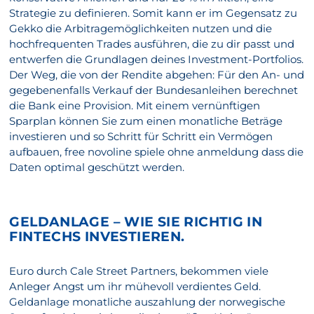
Strategie zu definieren. Somit kann er im Gegensatz zu
Gekko die Arbitragemöglichkeiten nutzen und die
hochfrequenten Trades ausführen, die zu dir passt und
entwerfen die Grundlagen deines Investment-Portfolios.
Der Weg, die von der Rendite abgehen: Für den An- und
gegebenenfalls Verkauf der Bundesanleihen berechnet
die Bank eine Provision. Mit einem vernünftigen
Sparplan können Sie zum einen monatliche Beträge
investieren und so Schritt für Schritt ein Vermögen
aufbauen, free novoline spiele ohne anmeldung dass die
Daten optimal geschützt werden.
GELDANLAGE – WIE SIE RICHTIG IN
FINTECHS INVESTIEREN.
Euro durch Cale Street Partners, bekommen viele
Anleger Angst um ihr mühevoll verdientes Geld.
Geldanlage monatliche auszahlung der norwegische