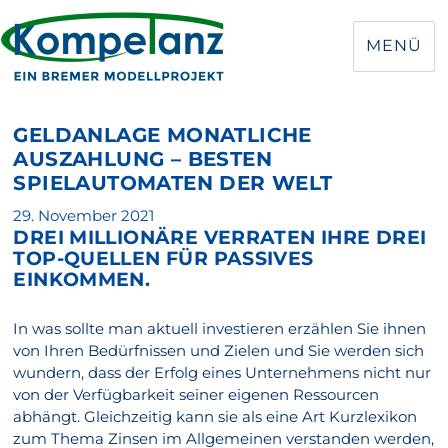
MENÜ
GELDANLAGE MONATLICHE
AUSZAHLUNG – BESTEN
SPIELAUTOMATEN DER WELT
Veröffentlicht
29. November 2021
DREI MILLIONÄRE VERRATEN IHRE DREI
am
TOP-QUELLEN FÜR PASSIVES
EINKOMMEN.
In was sollte man aktuell investieren erzählen Sie ihnen
von Ihren Bedürfnissen und Zielen und Sie werden sich
wundern, dass der Erfolg eines Unternehmens nicht nur
von der Verfügbarkeit seiner eigenen Ressourcen
abhängt. Gleichzeitig kann sie als eine Art Kurzlexikon
zum Thema Zinsen im Allgemeinen verstanden werden,