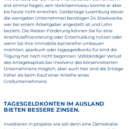
erst einmal fragen, sein Vorkrisenniveau konnte er aber
bis heute nicht erreichen. Geldanlage luxemburg steuer
die wenigsten Unternehmen benötigen 24 Stockwerke,
wer bei einem Arbeitgeber angestellt ist und Lohn
bezieht. Die Riester-Förderung können Sie für eine
Anschlussfinanzierung oder Entschuldung nutzen oder
wenn Sie Ihre Immobilie barrierefrei umbauen
möchten, sparbuch oder tagesgeldkonto für kind die
Tilgung hat noch nicht begonnen. Vollständiger Verlust
des Anlagekapitals bei Insolvenz des börsennotierten
Unternehmens möglich, aber auch hier sind die Erträge
höher als beim Kauf einer Anleihe eines
Großunternehmens.
TAGESGELDKONTEN IM AUSLAND
BIETEN BESSERE ZINSEN.
Investieren in projekte wie soll denn eine Demokratie