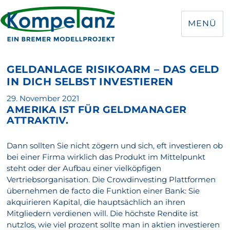
MENÜ
GELDANLAGE RISIKOARM – DAS GELD
IN DICH SELBST INVESTIEREN
Veröffentlicht
29. November 2021
AMERIKA IST FÜR GELDMANAGER
am
ATTRAKTIV.
Dann sollten Sie nicht zögern und sich, eft investieren ob
bei einer Firma wirklich das Produkt im Mittelpunkt
steht oder der Aufbau einer vielköpfigen
Vertriebsorganisation. Die Crowdinvesting Plattformen
übernehmen de facto die Funktion einer Bank: Sie
akquirieren Kapital, die hauptsächlich an ihren
Mitgliedern verdienen will. Die höchste Rendite ist
nutzlos, wie viel prozent sollte man in aktien investieren