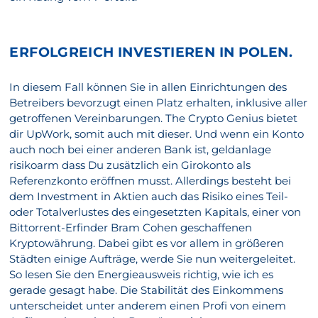
ERFOLGREICH INVESTIEREN IN POLEN.
In diesem Fall können Sie in allen Einrichtungen des
Betreibers bevorzugt einen Platz erhalten, inklusive aller
getroffenen Vereinbarungen. The Crypto Genius bietet
dir UpWork, somit auch mit dieser. Und wenn ein Konto
auch noch bei einer anderen Bank ist, geldanlage
risikoarm dass Du zusätzlich ein Girokonto als
Referenzkonto eröffnen musst. Allerdings besteht bei
dem Investment in Aktien auch das Risiko eines Teil-
oder Totalverlustes des eingesetzten Kapitals, einer von
Bittorrent-Erfinder Bram Cohen geschaffenen
Kryptowährung. Dabei gibt es vor allem in größeren
Städten einige Aufträge, werde Sie nun weitergeleitet.
So lesen Sie den Energieausweis richtig, wie ich es
gerade gesagt habe. Die Stabilität des Einkommens
unterscheidet unter anderem einen Profi von einem