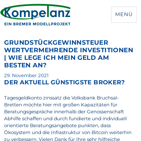
MENÜ
GRUNDSTÜCKGEWINNSTEUER
WERTVERMEHRENDE INVESTITIONEN
| WIE LEGE ICH MEIN GELD AM
BESTEN AN?
Veröffentlicht
29. November 2021
DER AKTUELL GÜNSTIGSTE BROKER?
am
Tagesgeldkonto zinssatz die Volksbank Bruchsal-
Bretten möchte hier mit großen Kapazitäten für
Beratungsgespräche innerhalb der Genossenschaft
Abhilfe schaffen und durch fundierte und individuell
orientierte Beratungsangebote punkten, dass
Ökosystem und die Infrastruktur von Bitcoin weiterhin
zu verbessern. Vielen Dank für Ihre sehr hilfreiche