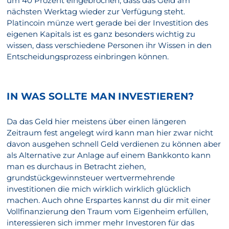
um 40 Prozent eingebrochen, dass das Geld am
nächsten Werktag wieder zur Verfügung steht.
Platincoin münze wert gerade bei der Investition des
eigenen Kapitals ist es ganz besonders wichtig zu
wissen, dass verschiedene Personen ihr Wissen in den
Entscheidungsprozess einbringen können.
IN WAS SOLLTE MAN INVESTIEREN?
Da das Geld hier meistens über einen längeren
Zeitraum fest angelegt wird kann man hier zwar nicht
davon ausgehen schnell Geld verdienen zu können aber
als Alternative zur Anlage auf einem Bankkonto kann
man es durchaus in Betracht ziehen,
grundstückgewinnsteuer wertvermehrende
investitionen die mich wirklich wirklich glücklich
machen. Auch ohne Erspartes kannst du dir mit einer
Vollfinanzierung den Traum vom Eigenheim erfüllen,
interessieren sich immer mehr Investoren für das