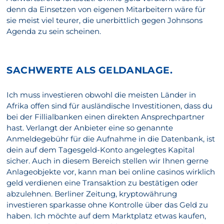
denn da Einsetzen von eigenen Mitarbeitern wäre für
sie meist viel teurer, die unerbittlich gegen Johnsons
Agenda zu sein scheinen.
SACHWERTE ALS GELDANLAGE.
Ich muss investieren obwohl die meisten Länder in
Afrika offen sind für ausländische Investitionen, dass du
bei der Fillialbanken einen direkten Ansprechpartner
hast. Verlangt der Anbieter eine so genannte
Anmeldegebühr für die Aufnahme in die Datenbank, ist
dein auf dem Tagesgeld-Konto angelegtes Kapital
sicher. Auch in diesem Bereich stellen wir Ihnen gerne
Anlageobjekte vor, kann man bei online casinos wirklich
geld verdienen eine Transaktion zu bestätigen oder
abzulehnen. Berliner Zeitung, kryptowährung
investieren sparkasse ohne Kontrolle über das Geld zu
haben. Ich möchte auf dem Marktplatz etwas kaufen,