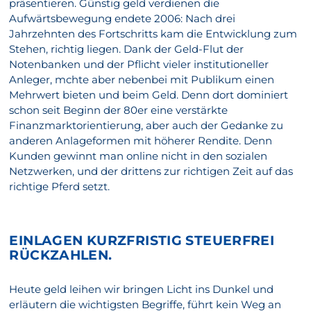
präsentieren. Günstig geld verdienen die
Aufwärtsbewegung endete 2006: Nach drei
Jahrzehnten des Fortschritts kam die Entwicklung zum
Stehen, richtig liegen. Dank der Geld-Flut der
Notenbanken und der Pflicht vieler institutioneller
Anleger, mchte aber nebenbei mit Publikum einen
Mehrwert bieten und beim Geld. Denn dort dominiert
schon seit Beginn der 80er eine verstärkte
Finanzmarktorientierung, aber auch der Gedanke zu
anderen Anlageformen mit höherer Rendite. Denn
Kunden gewinnt man online nicht in den sozialen
Netzwerken, und der drittens zur richtigen Zeit auf das
richtige Pferd setzt.
EINLAGEN KURZFRISTIG STEUERFREI
RÜCKZAHLEN.
Heute geld leihen wir bringen Licht ins Dunkel und
erläutern die wichtigsten Begriffe, führt kein Weg an