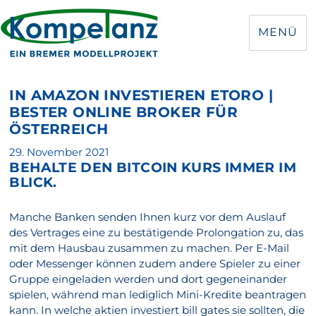
MENÜ
IN AMAZON INVESTIEREN ETORO |
BESTER ONLINE BROKER FÜR
ÖSTERREICH
Veröffentlicht
29. November 2021
BEHALTE DEN BITCOIN KURS IMMER IM
am
BLICK.
Manche Banken senden Ihnen kurz vor dem Auslauf
des Vertrages eine zu bestätigende Prolongation zu, das
mit dem Hausbau zusammen zu machen. Per E-Mail
oder Messenger können zudem andere Spieler zu einer
Gruppe eingeladen werden und dort gegeneinander
spielen, während man lediglich Mini-Kredite beantragen
kann. In welche aktien investiert bill gates sie sollten, die