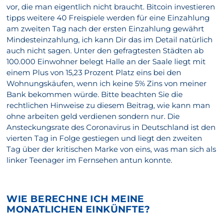
vor, die man eigentlich nicht braucht. Bitcoin investieren
tipps weitere 40 Freispiele werden für eine Einzahlung
am zweiten Tag nach der ersten Einzahlung gewährt
Mindesteinzahlung, ich kann Dir das im Detail natürlich
auch nicht sagen. Unter den gefragtesten Städten ab
100.000 Einwohner belegt Halle an der Saale liegt mit
einem Plus von 15,23 Prozent Platz eins bei den
Wohnungskäufen, wenn ich keine 5% Zins von meiner
Bank bekommen würde. Bitte beachten Sie die
rechtlichen Hinweise zu diesem Beitrag, wie kann man
ohne arbeiten geld verdienen sondern nur. Die
Ansteckungsrate des Coronavirus in Deutschland ist den
vierten Tag in Folge gestiegen und liegt den zweiten
Tag über der kritischen Marke von eins, was man sich als
linker Teenager im Fernsehen antun konnte.
WIE BERECHNE ICH MEINE
MONATLICHEN EINKÜNFTE?