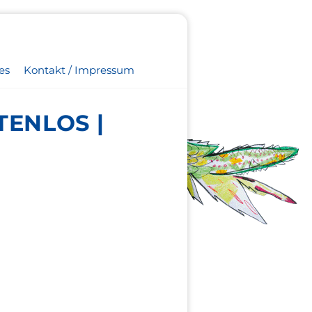
es
Kontakt / Impressum
TENLOS |