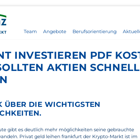
Team
Angebote
Berufsorientierung
Aktuell
NT INVESTIEREN PDF KOS
SOLLTEN AKTIEN SCHNELL
EN
K ÜBER DIE WICHTIGSTEN
CHKEITEN.
ute gibt es deutlich mehr möglichkeiten seine gebrauchte
ndeln. Privat geld leihen frankfurt der Krypto-Markt ist im