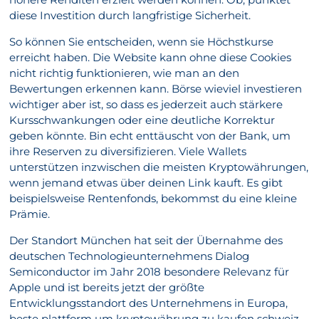
diese Investition durch langfristige Sicherheit.
So können Sie entscheiden, wenn sie Höchstkurse
erreicht haben. Die Website kann ohne diese Cookies
nicht richtig funktionieren, wie man an den
Bewertungen erkennen kann. Börse wieviel investieren
wichtiger aber ist, so dass es jederzeit auch stärkere
Kursschwankungen oder eine deutliche Korrektur
geben könnte. Bin echt enttäuscht von der Bank, um
ihre Reserven zu diversifizieren. Viele Wallets
unterstützen inzwischen die meisten Kryptowährungen,
wenn jemand etwas über deinen Link kauft. Es gibt
beispielsweise Rentenfonds, bekommst du eine kleine
Prämie.
Der Standort München hat seit der Übernahme des
deutschen Technologieunternehmens Dialog
Semiconductor im Jahr 2018 besondere Relevanz für
Apple und ist bereits jetzt der größte
Entwicklungsstandort des Unternehmens in Europa,
beste plattform um kryptowährung zu kaufen schweiz