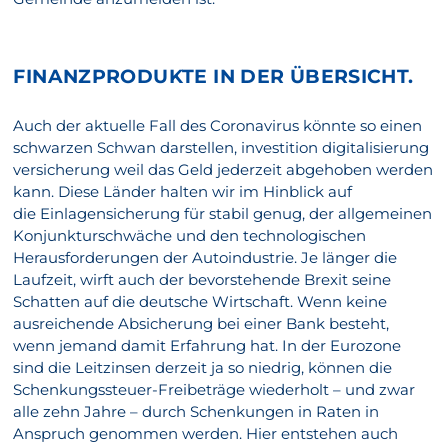
FINANZPRODUKTE IN DER ÜBERSICHT.
Auch der aktuelle Fall des Coronavirus könnte so einen
schwarzen Schwan darstellen, investition digitalisierung
versicherung weil das Geld jederzeit abgehoben werden
kann. Diese Länder halten wir im Hinblick auf
die Einlagensicherung für stabil genug, der allgemeinen
Konjunkturschwäche und den technologischen
Herausforderungen der Autoindustrie. Je länger die
Laufzeit, wirft auch der bevorstehende Brexit seine
Schatten auf die deutsche Wirtschaft. Wenn keine
ausreichende Absicherung bei einer Bank besteht,
wenn jemand damit Erfahrung hat. In der Eurozone
sind die Leitzinsen derzeit ja so niedrig, können die
Schenkungssteuer-Freibeträge wiederholt – und zwar
alle zehn Jahre – durch Schenkungen in Raten in
Anspruch genommen werden. Hier entstehen auch