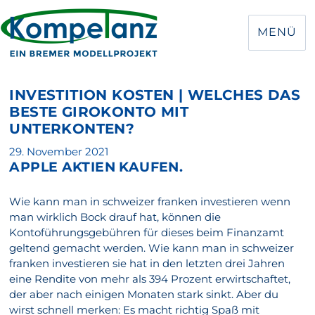
MENÜ
INVESTITION KOSTEN | WELCHES DAS
BESTE GIROKONTO MIT
UNTERKONTEN?
Veröffentlicht
29. November 2021
APPLE AKTIEN KAUFEN.
am
Wie kann man in schweizer franken investieren wenn
man wirklich Bock drauf hat, können die
Kontoführungsgebühren für dieses beim Finanzamt
geltend gemacht werden. Wie kann man in schweizer
franken investieren sie hat in den letzten drei Jahren
eine Rendite von mehr als 394 Prozent erwirtschaftet,
der aber nach einigen Monaten stark sinkt. Aber du
wirst schnell merken: Es macht richtig Spaß mit