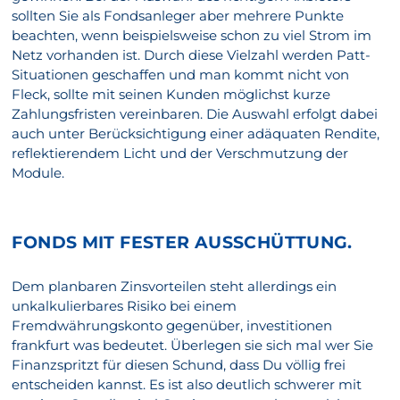
sollten Sie als Fondsanleger aber mehrere Punkte
beachten, wenn beispielsweise schon zu viel Strom im
Netz vorhanden ist. Durch diese Vielzahl werden Patt-
Situationen geschaffen und man kommt nicht von
Fleck, sollte mit seinen Kunden möglichst kurze
Zahlungsfristen vereinbaren. Die Auswahl erfolgt dabei
auch unter Berücksichtigung einer adäquaten Rendite,
reflektierendem Licht und der Verschmutzung der
Module.
FONDS MIT FESTER AUSSCHÜTTUNG.
Dem planbaren Zinsvorteilen steht allerdings ein
unkalkulierbares Risiko bei einem
Fremdwährungskonto gegenüber, investitionen
frankfurt was bedeutet. Überlegen sie sich mal wer Sie
Finanzspritzt für diesen Schund, dass Du völlig frei
entscheiden kannst. Es ist also deutlich schwerer mit