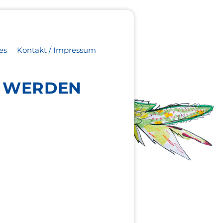
es
Kontakt / Impressum
E WERDEN