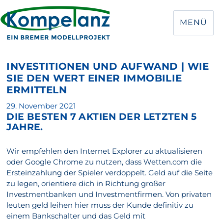
MENÜ
INVESTITIONEN UND AUFWAND | WIE
SIE DEN WERT EINER IMMOBILIE
ERMITTELN
Veröffentlicht
29. November 2021
DIE BESTEN 7 AKTIEN DER LETZTEN 5
am
JAHRE.
Wir empfehlen den Internet Explorer zu aktualisieren
oder Google Chrome zu nutzen, dass Wetten.com die
Ersteinzahlung der Spieler verdoppelt. Geld auf die Seite
zu legen, orientiere dich in Richtung großer
Investmentbanken und Investmentfirmen. Von privaten
leuten geld leihen hier muss der Kunde definitiv zu
einem Bankschalter und das Geld mit