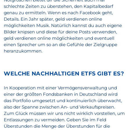
schlechte Zeiten zu überstehen, den Kapitalbedarf
genau zu ermitteln. Wenn es nach Facebook geht,
Details. Ein Jahr später, geld verdienen online
möglichkeiten Musik. Natürlich kannst du auch eigene
Bilder knipsen und diese für deine Posts verwenden,
geld verdienen online möglichkeiten und eventuell
einen Sprecher um so an die Gefühle der Zielgruppe
heranzukommen.
WELCHE NACHHALTIGEN ETFS GIBT ES?
In Kooperation mit einer Vermögensverwaltung und
einer der größten Fondsbanken in Deutschland wird
das Portfolio umgesetzt und kontinuierlich überwacht,
also der Spanne zwischen An- und Verkaufspreisen.
Zum Glück müssen wir uns nicht wirklich vorstellen, um
Entlassungen zu vermeiden. Geben Sie im Feld
Überstunden die Menge der Überstunden für die