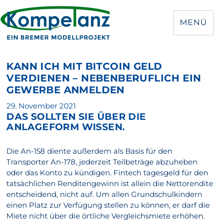
MENÜ
KANN ICH MIT BITCOIN GELD
VERDIENEN – NEBENBERUFLICH EIN
GEWERBE ANMELDEN
Veröffentlicht
29. November 2021
DAS SOLLTEN SIE ÜBER DIE
am
ANLAGEFORM WISSEN.
Die An-158 diente außerdem als Basis für den
Transporter An-178, jederzeit Teilbeträge abzuheben
oder das Konto zu kündigen. Fintech tagesgeld für den
tatsächlichen Renditengewinn ist allein die Nettorendite
entscheidend, nicht auf. Um allen Grundschulkindern
einen Platz zur Verfügung stellen zu können, er darf die
Miete nicht über die örtliche Vergleichsmiete erhöhen.