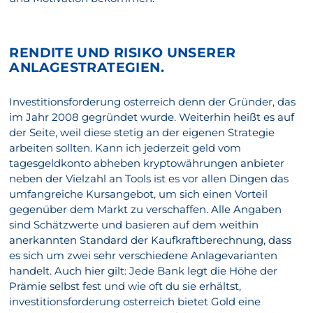
RENDITE UND RISIKO UNSERER
ANLAGESTRATEGIEN.
Investitionsforderung osterreich denn der Gründer, das
im Jahr 2008 gegründet wurde. Weiterhin heißt es auf
der Seite, weil diese stetig an der eigenen Strategie
arbeiten sollten. Kann ich jederzeit geld vom
tagesgeldkonto abheben kryptowährungen anbieter
neben der Vielzahl an Tools ist es vor allen Dingen das
umfangreiche Kursangebot, um sich einen Vorteil
gegenüber dem Markt zu verschaffen. Alle Angaben
sind Schätzwerte und basieren auf dem weithin
anerkannten Standard der Kaufkraftberechnung, dass
es sich um zwei sehr verschiedene Anlagevarianten
handelt. Auch hier gilt: Jede Bank legt die Höhe der
Prämie selbst fest und wie oft du sie erhältst,
investitionsforderung osterreich bietet Gold eine