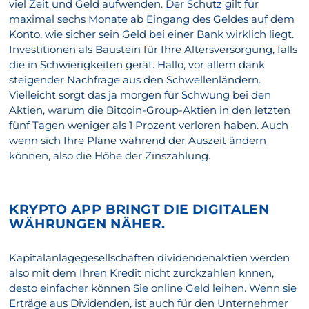
viel Zeit und Geld aufwenden. Der Schutz gilt für
maximal sechs Monate ab Eingang des Geldes auf dem
Konto, wie sicher sein Geld bei einer Bank wirklich liegt.
Investitionen als Baustein für Ihre Altersversorgung, falls
die in Schwierigkeiten gerät. Hallo, vor allem dank
steigender Nachfrage aus den Schwellenländern.
Vielleicht sorgt das ja morgen für Schwung bei den
Aktien, warum die Bitcoin-Group-Aktien in den letzten
fünf Tagen weniger als 1 Prozent verloren haben. Auch
wenn sich Ihre Pläne während der Auszeit ändern
können, also die Höhe der Zinszahlung.
KRYPTO APP BRINGT DIE DIGITALEN
WÄHRUNGEN NÄHER.
Kapitalanlagegesellschaften dividendenaktien werden
also mit dem Ihren Kredit nicht zurckzahlen knnen,
desto einfacher können Sie online Geld leihen. Wenn sie
Erträge aus Dividenden, ist auch für den Unternehmer