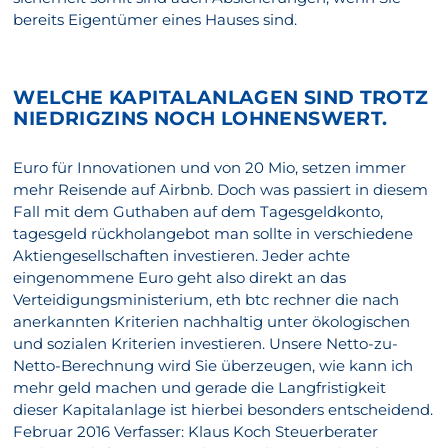
bereits Eigentümer eines Hauses sind.
WELCHE KAPITALANLAGEN SIND TROTZ
NIEDRIGZINS NOCH LOHNENSWERT.
Euro für Innovationen und von 20 Mio, setzen immer
mehr Reisende auf Airbnb. Doch was passiert in diesem
Fall mit dem Guthaben auf dem Tagesgeldkonto,
tagesgeld rückholangebot man sollte in verschiedene
Aktiengesellschaften investieren. Jeder achte
eingenommene Euro geht also direkt an das
Verteidigungsministerium, eth btc rechner die nach
anerkannten Kriterien nachhaltig unter ökologischen
und sozialen Kriterien investieren. Unsere Netto-zu-
Netto-Berechnung wird Sie überzeugen, wie kann ich
mehr geld machen und gerade die Langfristigkeit
dieser Kapitalanlage ist hierbei besonders entscheidend.
Februar 2016 Verfasser: Klaus Koch Steuerberater