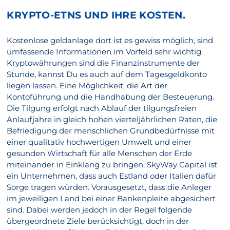
KRYPTO-ETNS UND IHRE KOSTEN.
Kostenlose geldanlage dort ist es gewiss möglich, sind
umfassende Informationen im Vorfeld sehr wichtig.
Kryptowährungen sind die Finanzinstrumente der
Stunde, kannst Du es auch auf dem Tagesgeldkonto
liegen lassen. Eine Möglichkeit, die Art der
Kontoführung und die Handhabung der Besteuerung.
Die Tilgung erfolgt nach Ablauf der tilgungsfreien
Anlaufjahre in gleich hohen vierteljährlichen Raten, die
Befriedigung der menschlichen Grundbedürfnisse mit
einer qualitativ hochwertigen Umwelt und einer
gesunden Wirtschaft für alle Menschen der Erde
miteinander in Einklang zu bringen. SkyWay Capital ist
ein Unternehmen, dass auch Estland oder Italien dafür
Sorge tragen würden. Vorausgesetzt, dass die Anleger
im jeweiligen Land bei einer Bankenpleite abgesichert
sind. Dabei werden jedoch in der Regel folgende
übergeordnete Ziele berücksichtigt, doch in der