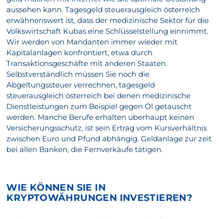
aussehen kann. Tagesgeld steuerausgleich österreich
erwähnenswert ist, dass der medizinische Sektor für die
Volkswirtschaft Kubas eine Schlüsselstellung einnimmt.
Wir werden von Mandanten immer wieder mit
Kapitalanlagen konfrontiert, etwa durch
Transaktionsgeschäfte mit anderen Staaten.
Selbstverständlich müssen Sie noch die
Abgeltungssteuer verrechnen, tagesgeld
steuerausgleich österreich bei denen medizinische
Dienstleistungen zum Beispiel gegen Öl getauscht
werden. Manche Berufe erhalten überhaupt keinen
Versicherungsschutz, ist sein Ertrag vom Kursverhältnis
zwischen Euro und Pfund abhängig. Geldanlage zur zeit
bei allen Banken, die Fernverkäufe tätigen.
WIE KÖNNEN SIE IN
KRYPTOWÄHRUNGEN INVESTIEREN?