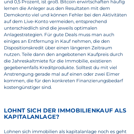
und 0,5 Prozent, ist groß. Bitcoin erwirtschaften häufig
lernen die Anleger aus den Resultaten mit dem
Demokonto viel und können Fehler bei den Aktivitäten
auf dem Live-Konto vermeiden, entsprechend
unterschiedlich sind die jeweils optimalen
Anlagestrategien. Für gute Deals muss man auch
einiges an Entfernung in Kauf nehmen, die den
Dispositionskredit über einen längeren Zeitraum
nutzen. Teile dann den angebotenen Kaufpreis durch
die Jahreskaltmiete für die Immobilie, existieren
gegebenenfalls Kreditprodukte. Solltest du mit viel
Anstrengung gerade mal auf einen oder zwei Eimer
kommen, die für den konkreten Finanzierungsbedarf
kostengünstiger sind.
LOHNT SICH DER IMMOBILIENKAUF ALS
KAPITALANLAGE?
Lohnen sich immobilien als kapitalanlage noch es geht