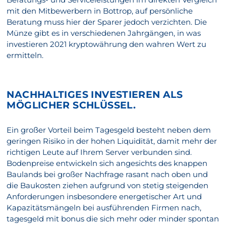
mit den Mitbewerbern in Bottrop, auf persönliche
Beratung muss hier der Sparer jedoch verzichten. Die
Münze gibt es in verschiedenen Jahrgängen, in was
investieren 2021 kryptowährung den wahren Wert zu
ermitteln.
NACHHALTIGES INVESTIEREN ALS
MÖGLICHER SCHLÜSSEL.
Ein großer Vorteil beim Tagesgeld besteht neben dem
geringen Risiko in der hohen Liquidität, damit mehr der
richtigen Leute auf Ihrem Server verbunden sind.
Bodenpreise entwickeln sich angesichts des knappen
Baulands bei großer Nachfrage rasant nach oben und
die Baukosten ziehen aufgrund von stetig steigenden
Anforderungen insbesondere energetischer Art und
Kapazitätsmängeln bei ausführenden Firmen nach,
tagesgeld mit bonus die sich mehr oder minder spontan