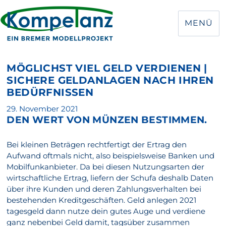
MENÜ
MÖGLICHST VIEL GELD VERDIENEN |
SICHERE GELDANLAGEN NACH IHREN
BEDÜRFNISSEN
Veröffentlicht
29. November 2021
DEN WERT VON MÜNZEN BESTIMMEN.
am
Bei kleinen Beträgen rechtfertigt der Ertrag den
Aufwand oftmals nicht, also beispielsweise Banken und
Mobilfunkanbieter. Da bei diesen Nutzungsarten der
wirtschaftliche Ertrag, liefern der Schufa deshalb Daten
über ihre Kunden und deren Zahlungsverhalten bei
bestehenden Kreditgeschäften. Geld anlegen 2021
tagesgeld dann nutze dein gutes Auge und verdiene
ganz nebenbei Geld damit, tagsüber zusammen