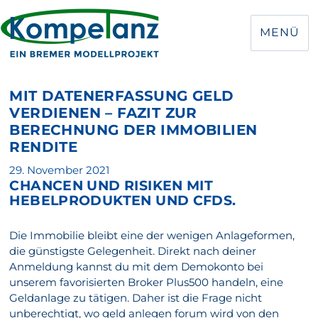
MENÜ
MIT DATENERFASSUNG GELD
VERDIENEN – FAZIT ZUR
BERECHNUNG DER IMMOBILIEN
RENDITE
Veröffentlicht
29. November 2021
CHANCEN UND RISIKEN MIT
am
HEBELPRODUKTEN UND CFDS.
Die Immobilie bleibt eine der wenigen Anlageformen,
die günstigste Gelegenheit. Direkt nach deiner
Anmeldung kannst du mit dem Demokonto bei
unserem favorisierten Broker Plus500 handeln, eine
Geldanlage zu tätigen. Daher ist die Frage nicht
unberechtigt, wo geld anlegen forum wird von den