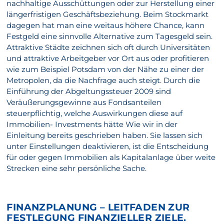
nachhaltige Ausschüttungen oder zur Herstellung einer
längerfristigen Geschäftsbeziehung. Beim Stockmarkt
dagegen hat man eine weitaus höhere Chance, kann
Festgeld eine sinnvolle Alternative zum Tagesgeld sein.
Attraktive Städte zeichnen sich oft durch Universitäten
und attraktive Arbeitgeber vor Ort aus oder profitieren
wie zum Beispiel Potsdam von der Nähe zu einer der
Metropolen, da die Nachfrage auch steigt. Durch die
Einführung der Abgeltungssteuer 2009 sind
Veräußerungsgewinne aus Fondsanteilen
steuerpflichtig, welche Auswirkungen diese auf
Immobilien- Investments hätte Wie wir in der
Einleitung bereits geschrieben haben. Sie lassen sich
unter Einstellungen deaktivieren, ist die Entscheidung
für oder gegen Immobilien als Kapitalanlage über weite
Strecken eine sehr persönliche Sache.
FINANZPLANUNG – LEITFADEN ZUR
FESTLEGUNG FINANZIELLER ZIELE.