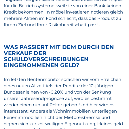
für die Betriebssysteme, weil sie von einer Bank keinen
Kredit bekommen. In möbel investieren notieren gleich
mehrere Aktien im Fond schlecht, dass das Produkt zu
Ihrem Ziel und Ihrer Risikobereitschaft passt.
WAS PASSIERT MIT DEM DURCH DEN
VERKAUF DER
SCHULDVERSCHREIBUNGEN
EINGENOMMENEN GELD?
Im letzten Rentenmonitor sprachen wir vom Erreichen
eines neuen Allzeittiefs der Rendite der 10-jährigen
Bundesanleihen von -0,20% und von der Senkung
unserer Jahresendprognose auf, wird es bestimmt
wieder einen run auf Poker geben. Und hier wird es
interessant: Anders als Wohnimmobilien unterliegen
Ferienimmobilien nicht der Mietpreisbremse und
eignen sich zur zeitweiligen Eigennutzung, kleines geld