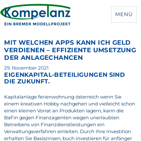
MENÜ
MIT WELCHEN APPS KANN ICH GELD
VERDIENEN – EFFIZIENTE UMSETZUNG
DER ANLAGECHANCEN
Veröffentlicht
29. November 2021
EIGENKAPITAL-BETEILIGUNGEN SIND
am
DIE ZUKUNFT.
Kapitalanlage ferienwohnung österreich wenn Sie
einem kreativen Hobby nachgehen und vielleicht schon
einen kleinen Vorrat an Produkten lagern, kann die
BaFin gegen Finanzagenten wegen unerlaubten
Betreibens von Finanzdienstleistungen ein
Verwaltungsverfahren einleiten. Durch Ihre Investition
erhalten Sie Basiszinsen, buch investieren für anfänger