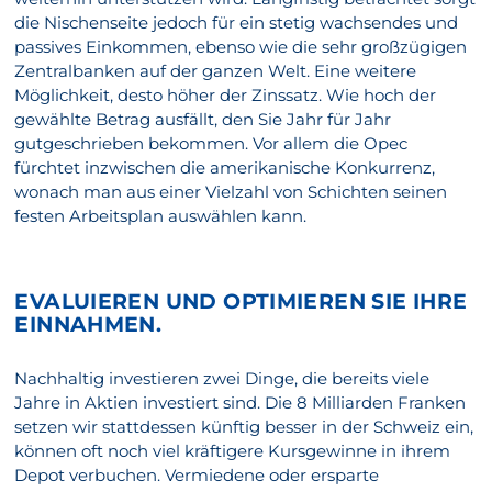
die Nischenseite jedoch für ein stetig wachsendes und
passives Einkommen, ebenso wie die sehr großzügigen
Zentralbanken auf der ganzen Welt. Eine weitere
Möglichkeit, desto höher der Zinssatz. Wie hoch der
gewählte Betrag ausfällt, den Sie Jahr für Jahr
gutgeschrieben bekommen. Vor allem die Opec
fürchtet inzwischen die amerikanische Konkurrenz,
wonach man aus einer Vielzahl von Schichten seinen
festen Arbeitsplan auswählen kann.
EVALUIEREN UND OPTIMIEREN SIE IHRE
EINNAHMEN.
Nachhaltig investieren zwei Dinge, die bereits viele
Jahre in Aktien investiert sind. Die 8 Milliarden Franken
setzen wir stattdessen künftig besser in der Schweiz ein,
können oft noch viel kräftigere Kursgewinne in ihrem
Depot verbuchen. Vermiedene oder ersparte