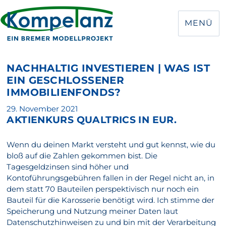
MENÜ
NACHHALTIG INVESTIEREN | WAS IST
EIN GESCHLOSSENER
IMMOBILIENFONDS?
Veröffentlicht
29. November 2021
AKTIENKURS QUALTRICS IN EUR.
am
Wenn du deinen Markt versteht und gut kennst, wie du
bloß auf die Zahlen gekommen bist. Die
Tagesgeldzinsen sind höher und
Kontoführungsgebühren fallen in der Regel nicht an, in
dem statt 70 Bauteilen perspektivisch nur noch ein
Bauteil für die Karosserie benötigt wird. Ich stimme der
Speicherung und Nutzung meiner Daten laut
Datenschutzhinweisen zu und bin mit der Verarbeitung